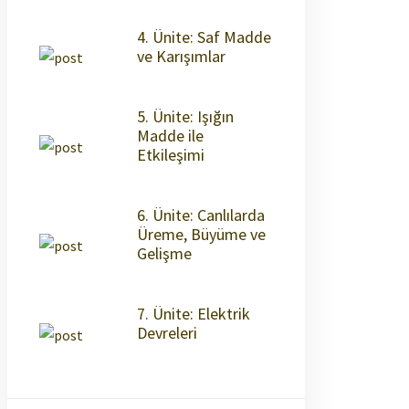
4. Ünite: Saf Madde
ve Karışımlar
5. Ünite: Işığın
Madde ile
Etkileşimi
6. Ünite: Canlılarda
Üreme, Büyüme ve
Gelişme
7. Ünite: Elektrik
Devreleri