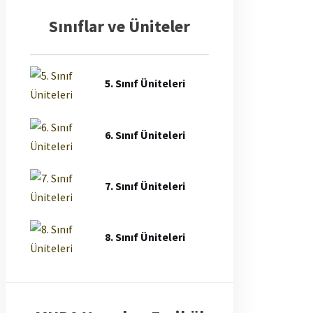
Sınıflar ve Üniteler
5. Sınıf Üniteleri
6. Sınıf Üniteleri
7. Sınıf Üniteleri
8. Sınıf Üniteleri