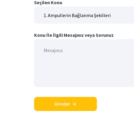
Seçilen Konu
Konu İle İlgili Mesajınız veya Sorunuz
Gönder