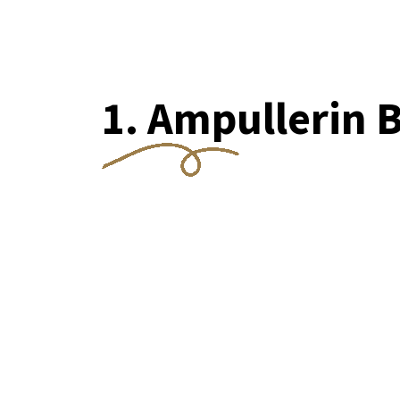
1. Ampullerin 