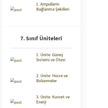
1. Ampullerin
Bağlanma Şekilleri
7. Sınıf Üniteleri
1. Ünite: Güneş
Sistemi ve Ötesi
2. Ünite: Hücre ve
Bölünmeler
3. Ünite: Kuvvet ve
Enerji