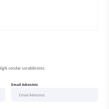
gili sorular sorabilirsiniz.
Email Adresiniz