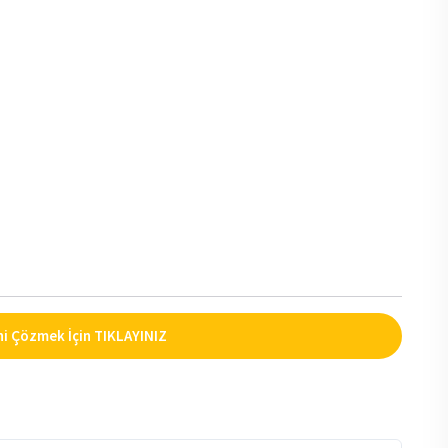
i Çözmek İçin TIKLAYINIZ