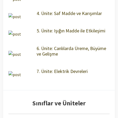
4. Ünite: Saf Madde ve Karışımlar
5. Ünite: Işığın Madde ile Etkileşimi
6. Ünite: Canlılarda Üreme, Büyüme
ve Gelişme
7. Ünite: Elektrik Devreleri
Sınıflar ve Üniteler