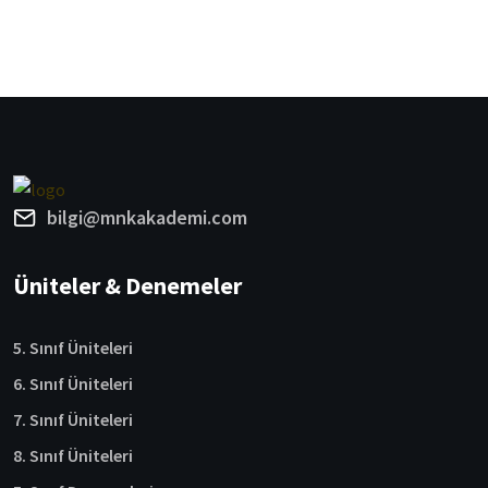
bilgi@mnkakademi.com
Üniteler & Denemeler
5. Sınıf Üniteleri
6. Sınıf Üniteleri
7. Sınıf Üniteleri
8. Sınıf Üniteleri