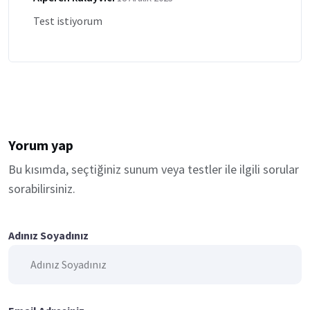
Test istiyorum
Yorum yap
Bu kısımda, seçtiğiniz sunum veya testler ile ilgili sorular
sorabilirsiniz.
Adınız Soyadınız