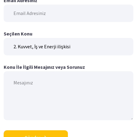
Email Adresiniz
Seçilen Konu
Konu İle İlgili Mesajınız veya Sorunuz