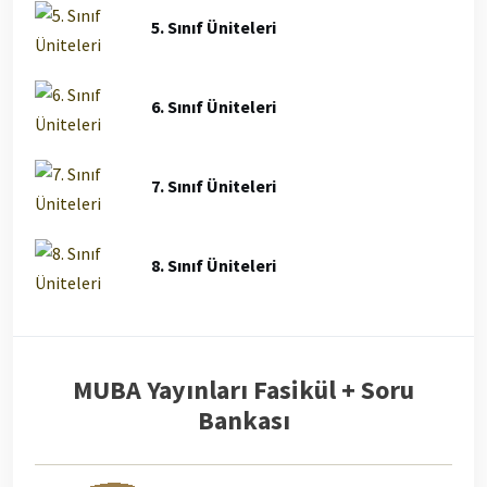
5. Sınıf Üniteleri
6. Sınıf Üniteleri
7. Sınıf Üniteleri
8. Sınıf Üniteleri
MUBA Yayınları Fasikül + Soru
Bankası