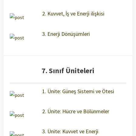
2. Kuvvet, İş ve Enerji ilişkisi
3. Enerji Dönüşümleri
7. Sınıf Üniteleri
1. Ünite: Güneş Sistemi ve Ötesi
2. Ünite: Hücre ve Bölünmeler
3. Ünite: Kuvvet ve Enerji