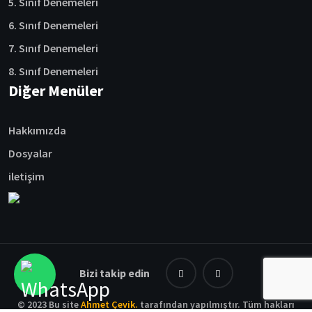
5. Sınıf Denemeleri
6. Sınıf Denemeleri
7. Sınıf Denemeleri
8. Sınıf Denemeleri
Diğer Menüler
Hakkımızda
Dosyalar
iletişim
Bizi takip edin
© 2023 Bu site
Ahmet Çevik.
tarafından yapılmıştır. Tüm hakları