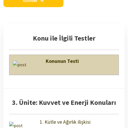
Gönder
Konu ile İlgili Testler
Konunun Testi
3. Ünite: Kuvvet ve Enerji Konuları
1. Kütle ve Ağırlık ilişkisi