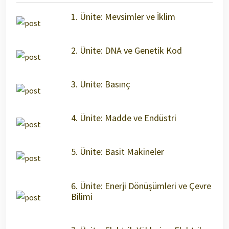
1. Ünite: Mevsimler ve İklim
2. Ünite: DNA ve Genetik Kod
3. Ünite: Basınç
4. Ünite: Madde ve Endüstri
5. Ünite: Basit Makineler
6. Ünite: Enerji Dönüşümleri ve Çevre
Bilimi