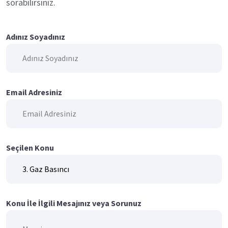
sorabilirsiniz.
Adınız Soyadınız
Email Adresiniz
Seçilen Konu
Konu İle İlgili Mesajınız veya Sorunuz