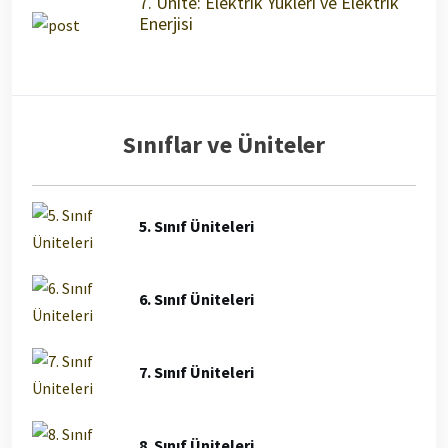
7. Ünite: Elektrik Yükleri ve Elektrik
Enerjisi
Sınıflar ve Üniteler
5. Sınıf Üniteleri
6. Sınıf Üniteleri
7. Sınıf Üniteleri
8. Sınıf Üniteleri