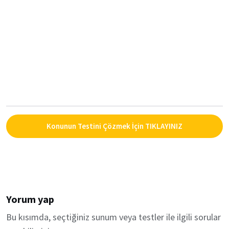
Konunun Testini Çözmek İçin TIKLAYINIZ
Yorum yap
Bu kısımda, seçtiğiniz sunum veya testler ile ilgili sorular