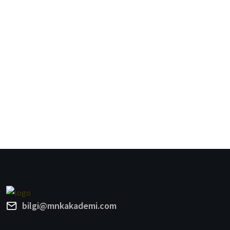
bilgi@mnkakademi.com