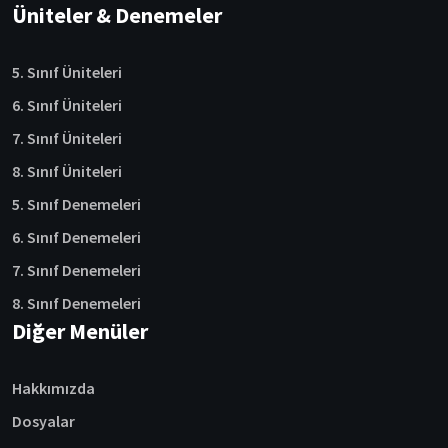
Üniteler & Denemeler
5. Sınıf Üniteleri
6. Sınıf Üniteleri
7. Sınıf Üniteleri
8. Sınıf Üniteleri
5. Sınıf Denemeleri
6. Sınıf Denemeleri
7. Sınıf Denemeleri
8. Sınıf Denemeleri
Diğer Menüler
Hakkımızda
Dosyalar