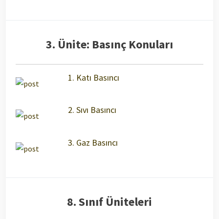
3. Ünite: Basınç Konuları
1. Katı Basıncı
2. Sıvı Basıncı
3. Gaz Basıncı
8. Sınıf Üniteleri