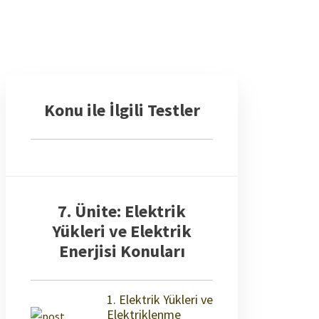
Konu ile İlgili Testler
7. Ünite: Elektrik
Yükleri ve Elektrik
Enerjisi Konuları
1. Elektrik Yükleri ve
Elektriklenme