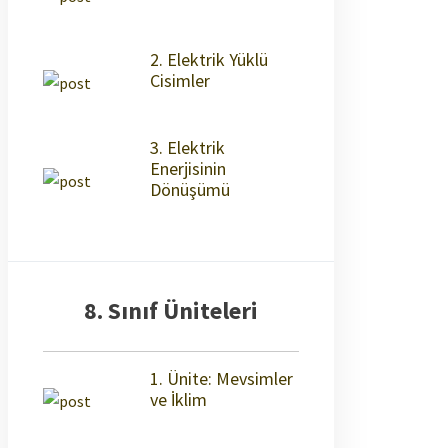
2. Elektrik Yüklü
Cisimler
3. Elektrik
Enerjisinin
Dönüşümü
8. Sınıf Üniteleri
1. Ünite: Mevsimler
ve İklim