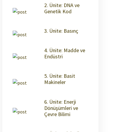
2. Ünite: DNA ve
Genetik Kod
3. Ünite: Basınç
4. Ünite: Madde ve
Endüstri
5. Ünite: Basit
Makineler
6. Ünite: Enerji
Dönüşümleri ve
Çevre Bilimi