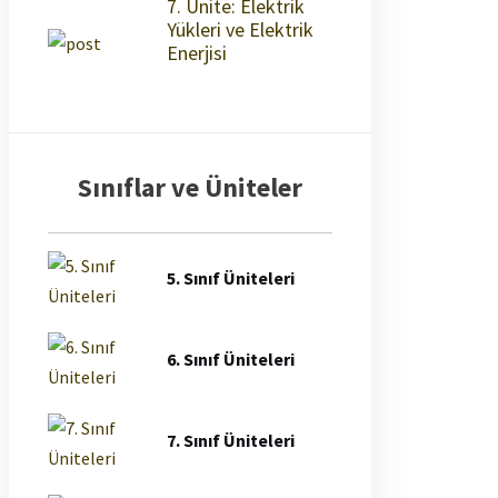
7. Ünite: Elektrik
Yükleri ve Elektrik
Enerjisi
Sınıflar ve Üniteler
5. Sınıf Üniteleri
6. Sınıf Üniteleri
7. Sınıf Üniteleri