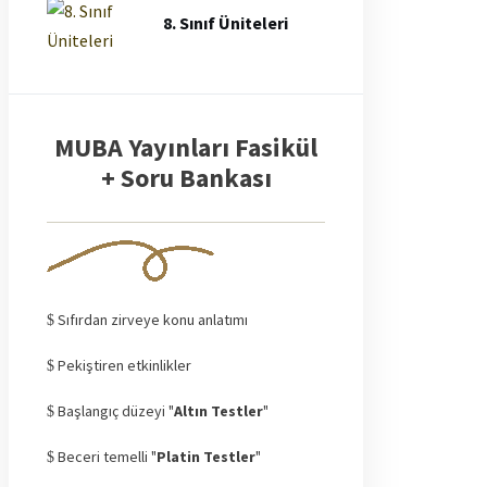
8. Sınıf Üniteleri
MUBA Yayınları Fasikül
+ Soru Bankası
Sıfırdan zirveye konu anlatımı
Pekiştiren etkinlikler
Başlangıç düzeyi "
Altın Testler
"
Beceri temelli "
Platin Testler
"