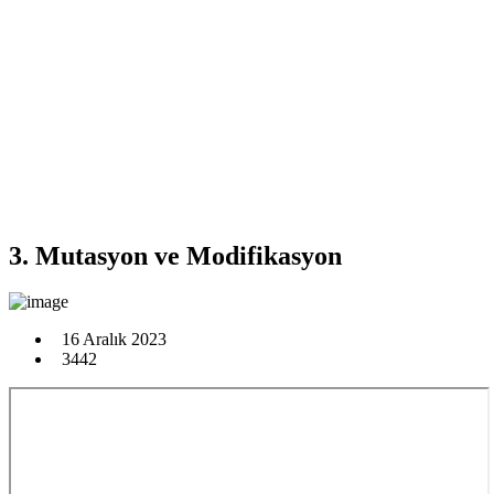
3. Mutasyon ve Modifikasyon
16 Aralık 2023
3442