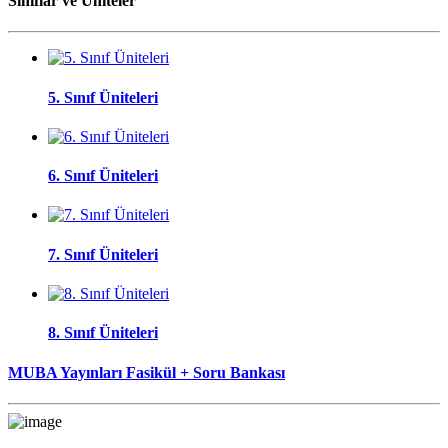
Sınıflar ve Üniteler
5. Sınıf Üniteleri
6. Sınıf Üniteleri
7. Sınıf Üniteleri
8. Sınıf Üniteleri
MUBA Yayınları Fasikül + Soru Bankası