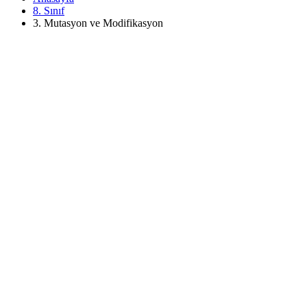
8. Sınıf
3. Mutasyon ve Modifikasyon