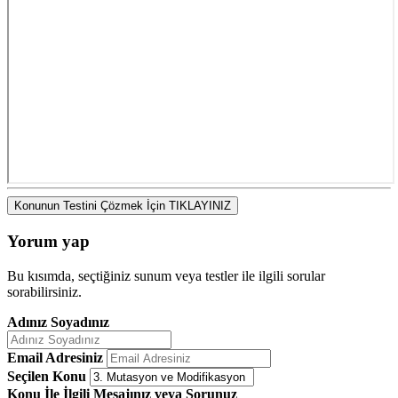
Konunun Testini Çözmek İçin TIKLAYINIZ
Yorum yap
Bu kısımda, seçtiğiniz sunum veya testler ile ilgili sorular
sorabilirsiniz.
Adınız Soyadınız
Email Adresiniz
Seçilen Konu
Konu İle İlgili Mesajınız veya Sorunuz