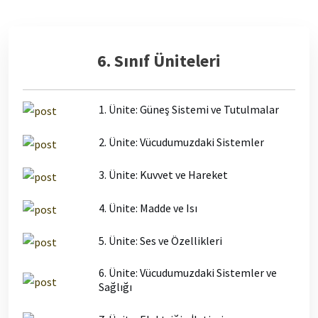
6. Sınıf Üniteleri
1. Ünite: Güneş Sistemi ve Tutulmalar
2. Ünite: Vücudumuzdaki Sistemler
3. Ünite: Kuvvet ve Hareket
4. Ünite: Madde ve Isı
5. Ünite: Ses ve Özellikleri
6. Ünite: Vücudumuzdaki Sistemler ve
Sağlığı