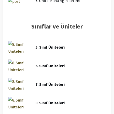
7. Ünite: Elektriğin İletimi
Sınıflar ve Üniteler
5. Sınıf Üniteleri
6. Sınıf Üniteleri
7. Sınıf Üniteleri
8. Sınıf Üniteleri