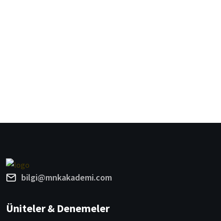
bilgi@mnkakademi.com
Üniteler & Denemeler