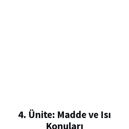
4. Ünite: Madde ve Isı
Konuları