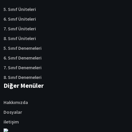
5. Sınıf Üniteleri
6. Sınıf Üniteleri
7. Sınıf Üniteleri
8. Sınıf Üniteleri
5. Sınıf Denemeleri
6. Sınıf Denemeleri
7. Sınıf Denemeleri
8. Sınıf Denemeleri
Diğer Menüler
Hakkımızda
Dosyalar
iletişim